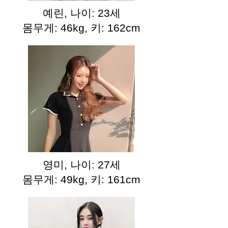
예린, 나이: 23세
몸무게: 46kg, 키: 162cm
영미, 나이: 27세
몸무게: 49kg, 키: 161cm